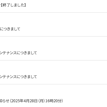
【終了しました】
入につきまして
ンテナンスにつきまして
ンテナンスにつきまして
（2025年4月28日（月）16時20分）