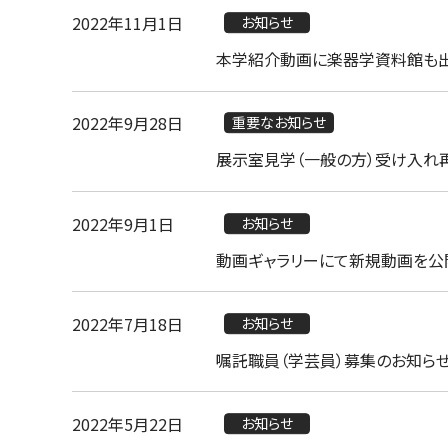
2022年11月1日
お知らせ
本学紹介動画に楽器学資料館も出
2022年9月28日
重要なお知らせ
展示室見学（一般の方）受け入れ再開
2022年9月1日
お知らせ
動画ギャラリーにて新規動画を公
2022年7月18日
お知らせ
嘱託職員（学芸員）募集のお知らせ
2022年5月22日
お知らせ