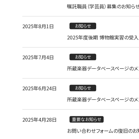
嘱託職員（学芸員）募集のお知らせ
2025年8月1日
お知らせ
2025年度後期 博物館実習の受
2025年7月4日
お知らせ
所蔵楽器データベースページのメ
2025年6月24日
お知らせ
所蔵楽器データベースページのメ
2025年4月28日
重要なお知らせ
お問い合わせフォームの復旧のお知らせ