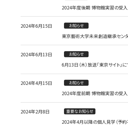
2024年度後期 博物館実習の受
2024年6月15日
お知らせ
東京藝術大学未来創造継承センタ
2024年6月13日
お知らせ
6月13日（木）放送「東京サイト
2024年4月15日
お知らせ
2024年度前期 博物館実習の受
2024年2月8日
重要なお知らせ
2024年4月以降の個人見学（予