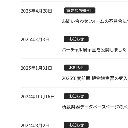
2025年4月28日
重要なお知らせ
お問い合わせフォームの不具合につい
2025年3月3日
お知らせ
バーチャル展示室を公開しました
2025年1月31日
お知らせ
2025年度前期 博物館実習の受
2024年10月16日
お知らせ
所蔵楽器データベースページのメ
2024年8月2日
お知らせ