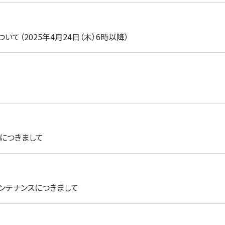
て（2025年4月24日（木）6時以降）
入につきまして
ンテナンスにつきまして