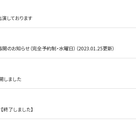
演しております
のお知らせ（完全予約制・水曜日）（2023.01.25更新）
開しました
【終了しました】