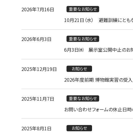
2026年7月16日
重要なお知らせ
10月21日（水） 避難訓練にと
2026年6月3日
重要なお知らせ
6月3日㈬ 展示室公開中止のお
2025年12月19日
お知らせ
2026年度前期 博物館実習の受
2025年11月7日
重要なお知らせ
お問い合わせフォームの休止日時
2025年8月1日
お知らせ