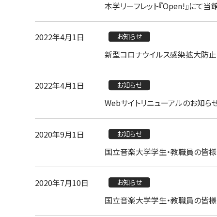
本学リーフレット『Open!』にて
2022年4月1日
お知らせ
新型コロナウイルス感染拡大防止
2022年4月1日
お知らせ
Webサイトリニューアルのお知ら
2020年9月1日
お知らせ
国立音楽大学学生・教職員の皆様
2020年7月10日
お知らせ
国立音楽大学学生・教職員の皆様