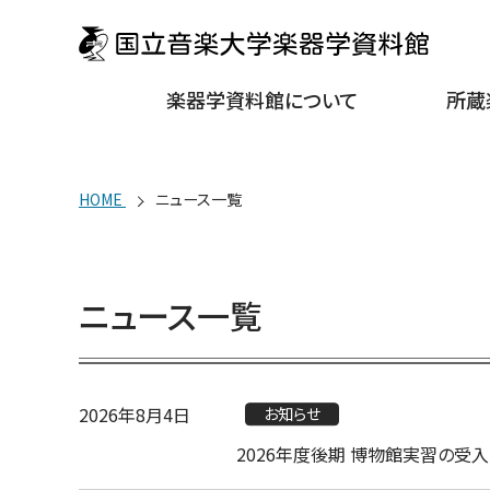
楽器学資料館について
所蔵
HOME
ニュース一覧
ニュース一覧
2026年8月4日
お知らせ
2026年度後期 博物館実習の受