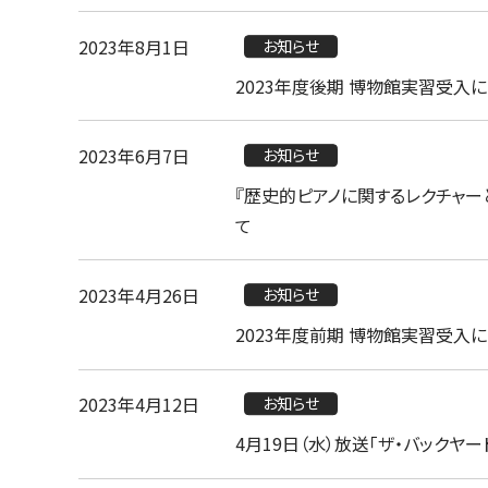
2023年8月1日
お知らせ
2023年度後期 博物館実習受入
2023年6月7日
お知らせ
『歴史的ピアノに関するレクチャーと
て
2023年4月26日
お知らせ
2023年度前期 博物館実習受入
2023年4月12日
お知らせ
4月19日（水）放送「ザ・バック