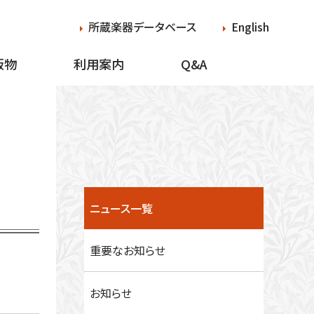
所蔵楽器データベース
English
版物
利用案内
Q&A
ニュース一覧
重要なお知らせ
お知らせ