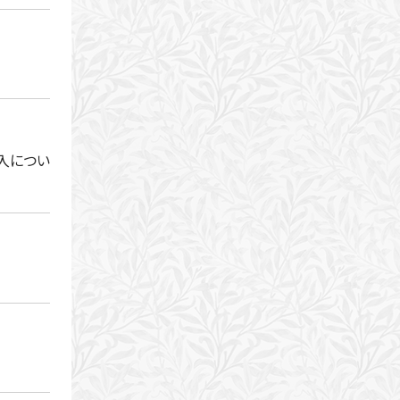
受入につい