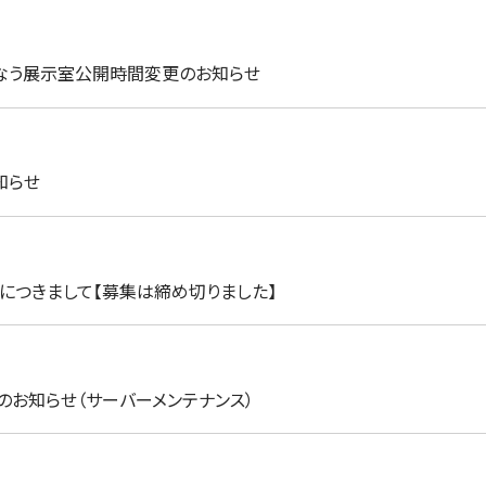
もなう展示室公開時間変更のお知らせ
知らせ
入につきまして【募集は締め切りました】
のお知らせ（サーバーメンテナンス）