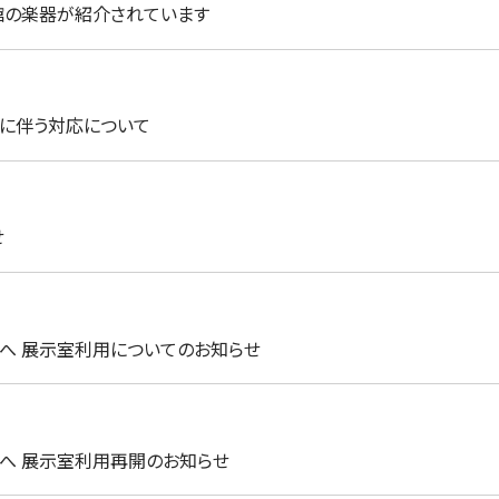
当館の楽器が紹介されています
に伴う対応について
せ
へ 展示室利用についてのお知らせ
へ 展示室利用再開のお知らせ