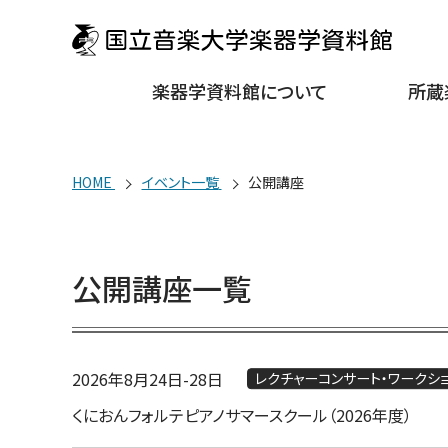
楽器学資料館について
所蔵
HOME
イベント一覧
公開講座
公開講座一覧
2026年8月24日
-
28日
レクチャーコンサート・ワークシ
くにおんフォルテピアノサマースクール（2026年度）