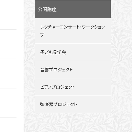
公開講座
レクチャーコンサート・ワークショッ
プ
子ども見学会
音響プロジェクト
ピアノプロジェクト
弦楽器プロジェクト