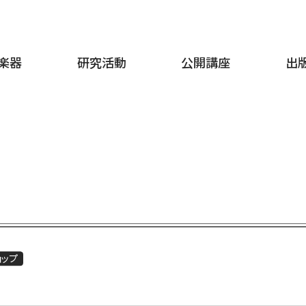
楽器
研究活動
公開講座
出
ョップ