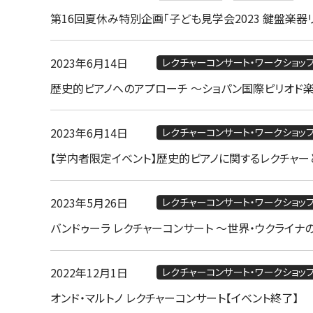
第16回夏休み特別企画「子ども見学会2023 鍵盤楽器
2023年6月14日
レクチャーコンサート・ワークショッ
歴史的ピアノへのアプローチ ～ショパン国際ピリオド
2023年6月14日
レクチャーコンサート・ワークショッ
【学内者限定イベント】歴史的ピアノに関するレクチャー
2023年5月26日
レクチャーコンサート・ワークショッ
バンドゥーラ レクチャーコンサート ～世界・ウクライナ
2022年12月1日
レクチャーコンサート・ワークショッ
オンド・マルトノ レクチャーコンサート【イベント終了】